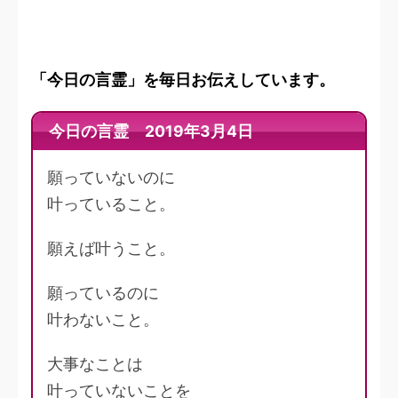
「今日の言霊」を毎日お伝えしています。
今日の言霊 2019年3月4日
願っていないのに
叶っていること。
願えば叶うこと。
願っているのに
叶わないこと。
大事なことは
叶っていないことを