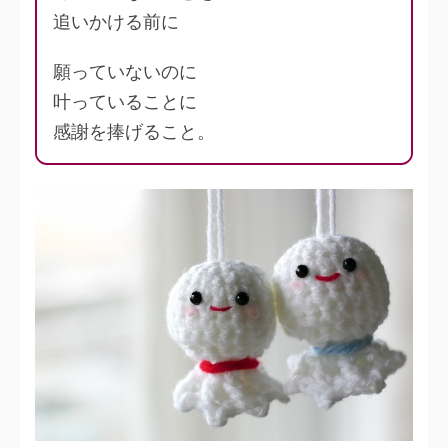
追いかける前に
願っていないのに
叶っていることに
感謝を捧げること。