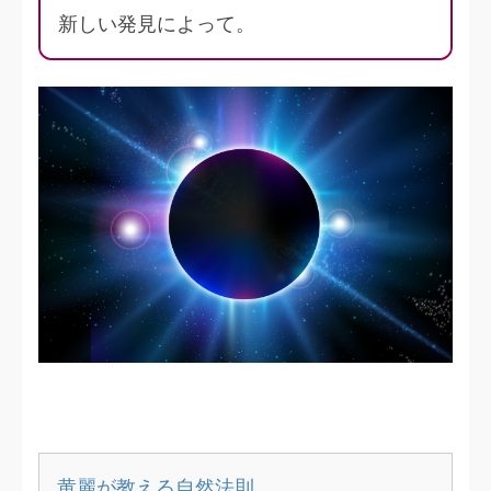
新しい発見によって。
黄麗が教える自然法則…