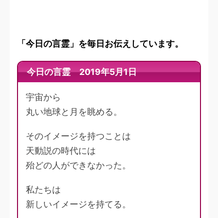
「今日の言霊」を毎日お伝えしています。
今日の言霊 2019年5月1日
宇宙から
丸い地球と月を眺める。
そのイメージを持つことは
天動説の時代には
殆どの人ができなかった。
私たちは
新しいイメージを持てる。