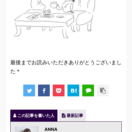
最後までお読みいただきありがとうございまし
た＊
この記事を書いた人
最新記事
ANNA