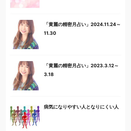
「黄麗の精密月占い」2024.11.24～
11.30
「黄麗の精密月占い」2023.3.12～
3.18
病気になりやすい人となりにくい人