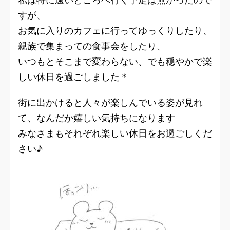
すが、
お気に入りのカフェに行ってゆっくりしたり、
親族で集まっての食事会をしたり、
いつもとそこまで変わらない、でも穏やかで楽
しい休日を過ごしました＊
街に出かけると人々が楽しんでいる姿が見れ
て、なんだか嬉しい気持ちになります
みなさまもそれぞれ楽しい休日をお過ごしくだ
さい♪