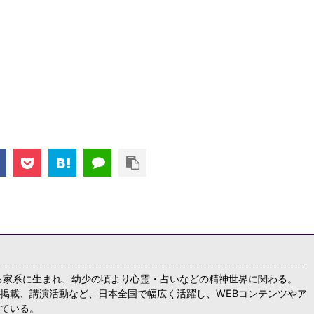
る家系に生まれ、幼少の頃より心霊・占いなどの精神世界に関わる。
掲載、講演活動など、日本全国で幅広く活躍し、WEBコンテンツやア
ている。