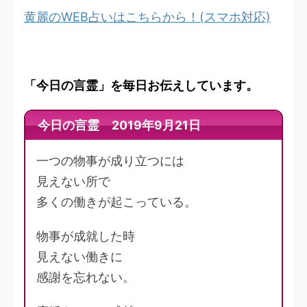
黄麗のWEB占いはこちらから！(スマホ対応)
「今日の言霊」を毎日お伝えしています。
今日の言霊 2019年9月21日
一つの物事が成り立つには
見えない所で
多くの働きが起こっている。
物事が成就した時
見えない働きに
感謝を忘れない。