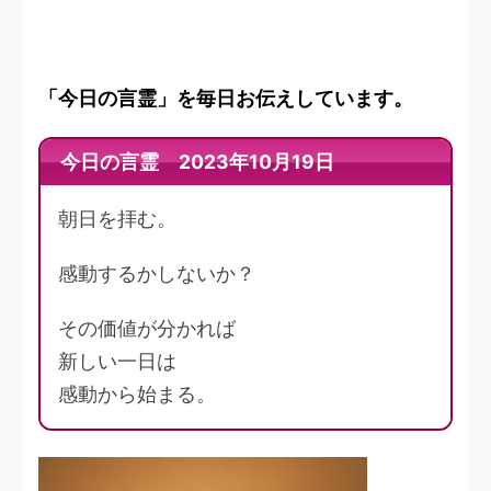
「今日の言霊」を毎日お伝えしています。
今日の言霊 2023年10月19日
朝日を拝む。
感動するかしないか？
その価値が分かれば
新しい一日は
感動から始まる。