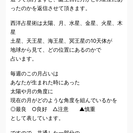
ったのかを返信させて頂きます。
西洋占星術は太陽、月、水星、金星、火星、木
星
土星、天王星、海王星、冥王星の10天体が
地球から見て、どの位置にあるのかで
占います。
毎週のこの月占いは
あなたが生まれた時にあった
太陽や月の角度に
現在の月がどのような角度を組んでいるかを
◎最良 ○良好 △注意 ▲慎重
として表しています。
ですので、共通した一部分の