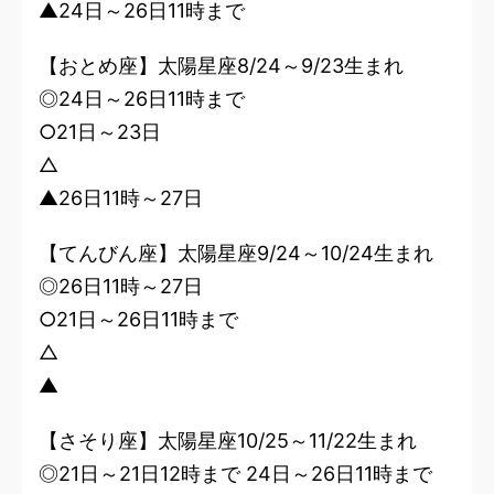
▲24日～26日11時まで
【おとめ座】太陽星座8/24～9/23生まれ
◎24日～26日11時まで
○21日～23日
△
▲26日11時～27日
【てんびん座】太陽星座9/24～10/24生まれ
◎26日11時～27日
○21日～26日11時まで
△
▲
【さそり座】太陽星座10/25～11/22生まれ
◎21日～21日12時まで 24日～26日11時まで