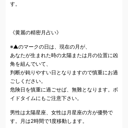
す。
《黄麗の精密月占い》
※▲のマークの日は、現在の月が、
あなたが生まれた時の太陽または月の位置に凶
角を組んでいて、
判断が鈍りやすい日となりますので慎重にお過
ごしください。
危険日を慎重に過ごせば、無難となります。ボ
イドタイムにもご注意下さい。
男性は太陽星座、女性は月星座の方が優勢で
す。月は2時間で1度移動します。