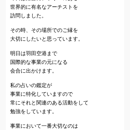
世界的に有名なアーチストを
訪問しました。
その時、その場所でのご縁を
大切にしたいと思っています。
明日は羽田空港まで
国際的な事業の元になる
会合に出かけます。
私の占いの鑑定が
事業に特化していますので
常にそれと関連のある活動をして
勉強をしています。
事業において一番大切なのは