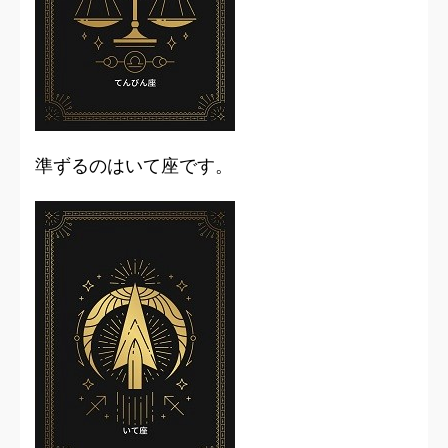
準ずるのはいて座です。