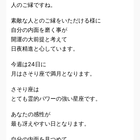
人のご縁ですね。
素敵な人とのご縁をいただける様に
自分の内面を磨く事が
開運の大前提と考えて
日夜精進と心しています。
今週は24日に
月はさそり座で満月となります。
さそり座は
とても霊的パワーの強い星座です。
あなたの感性が
最も冴えやすい日となります。
自分の内面を見つめて