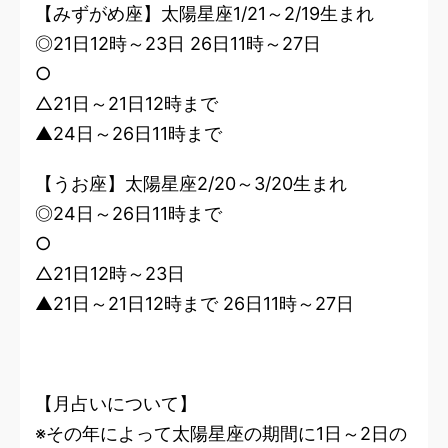
【みずがめ座】太陽星座1/21～2/19生まれ
◎21日12時～23日 26日11時～27日
○
△21日～21日12時まで
▲24日～26日11時まで
【うお座】太陽星座2/20～3/20生まれ
◎24日～26日11時まで
○
△21日12時～23日
▲21日～21日12時まで 26日11時～27日
【月占いについて】
※その年によって太陽星座の期間に1日～2日の