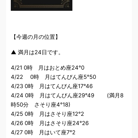
【今週の月の位置】
▲ 満月は24日です。
4/21 0時 月はおとめ座24°0
4/22 0時 月はてんびん座5°50
4/23 0時 月はてんびん座17°46
4/24 0時 月はてんびん座29°49 (満月8
時50分 さそり座4°18)
4/25 0時 月はさそり座12°2
4/26 0時 月はさそり座24°26
4/27 0時 月はいて座7°2