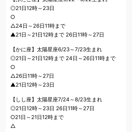
◎21日12時～23日
○
△24日～26日11時まで
▲21日～21日12時まで 26日11時～27日
【かに座】太陽星座6/23～7/23生まれ
◎21日～21日12時まで 24日～26日11時まで
○
△26日11時～27日
▲21日12時～23日
【しし座】太陽星座7/24～8/23生まれ
◎21日12時～23日 26日11時～27日
○21日～21日12時まで
△