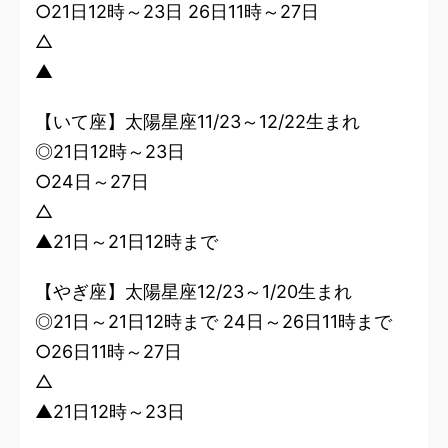
○21日12時～23日 26日11時～27日
△
▲
【いて座】太陽星座11/23～12/22生まれ
◎21日12時～23日
○24日～27日
△
▲21日～21日12時まで
【やぎ座】太陽星座12/23～1/20生まれ
◎21日～21日12時まで 24日～26日11時まで
○26日11時～27日
△
▲21日12時～23日