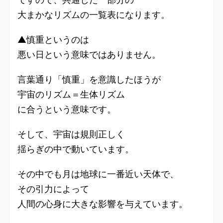
大まかなリズムの一覧表になります。
▲慎重というのは
悪い日という意味ではありません。
言葉通り「慎重」を意識したほうが
宇宙のリズム＝生体リズム
に合うという意味です。
そして、宇宙は規則正しく
揺らぎの中で動いています。
その中でも月は地球に一番近い天体で、
その引力によって
人間の心身に大きな影響を与えています。