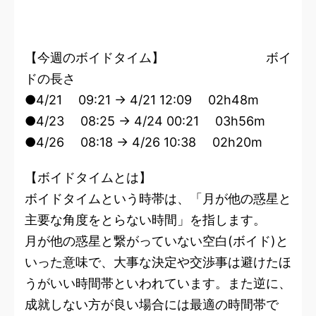
【今週のボイドタイム】 ボイ
ドの長さ
●4/21 09:21 → 4/21 12:09 02h48m
●4/23 08:25 → 4/24 00:21 03h56m
●4/26 08:18 → 4/26 10:38 02h20m
【ボイドタイムとは】
ボイドタイムという時帯は、「月が他の惑星と
主要な角度をとらない時間」を指します。
月が他の惑星と繋がっていない空白(ボイド)と
いった意味で、大事な決定や交渉事は避けたほ
うがいい時間帯といわれています。また逆に、
成就しない方が良い場合には最適の時間帯で