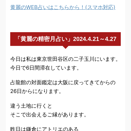
黄麗のWEB占いはこちらから！(スマホ対応)
「黄麗の精密月占い」2024.4.21～4.27
今日は私は東京世田谷区の二子玉川にいます。
今日で6日間滞在しています。
占龍館の対面鑑定は大阪に戻ってきてからの
26日からになります。
違う土地に行くと
そこで出会えるご縁があります。
昨日は鎌倉にアトリエのある