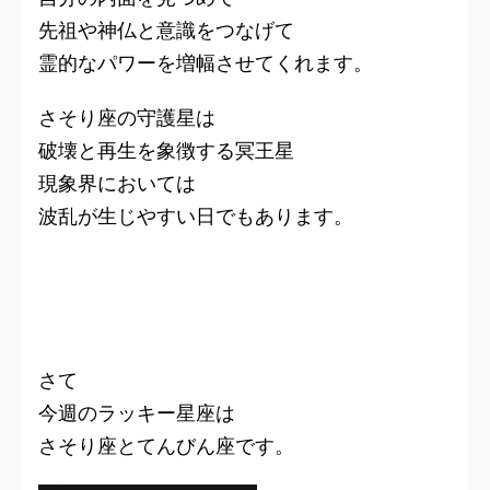
先祖や神仏と意識をつなげて
霊的なパワーを増幅させてくれます。
さそり座の守護星は
破壊と再生を象徴する冥王星
現象界においては
波乱が生じやすい日でもあります。
さて
今週のラッキー星座は
さそり座とてんびん座です。