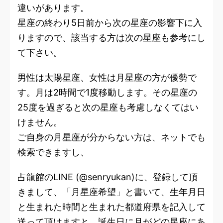
違いがあります。
星座の終わり5日前から次の星座の影響下に入
りますので、該当する方は次の星座も参考にし
て下さい。
男性は太陽星座、女性は月星座の方が優勢で
す。月は2時間で1度移動します。その星座の
25度を過ぎると次の星座も考慮しなくてはい
けません。
ご自身の月星座が分からない方は、ネットでも
検索できますし、
占龍館のLINE (@senryukan)に、登録して頂
きまして、「月星座希望」と書いて、生年月日
と生まれた時間と生まれた都道府県を記入して
送って頂けますと、誕生日に月がどの星座にあ