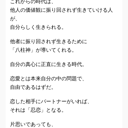
これからの時代は、
他人の価値観に振り回されず生きていける人
が、
自分らしく生きられる。
他者に振り回されず生きるために
「八柱神」が導いてくれる。
自分の真心に正直に生きる時代。
恋愛とは本来自分の中の問題で、
自由であるはずだ。
恋した相手にパートナーがいれば、
それは「忍恋」となる。
片思いであっても、