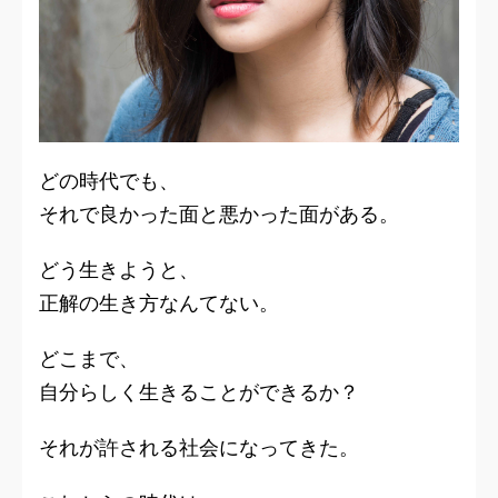
どの時代でも、
それで良かった面と悪かった面がある。
どう生きようと、
正解の生き方なんてない。
どこまで、
自分らしく生きることができるか？
それが許される社会になってきた。