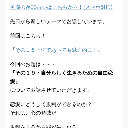
黄麗のWEB占いはこちらから！(スマホ対応)
先日から新しいテーマでお話しています。
前回はこちら！
『
その１８・何であっても魅力的に！
』
今回のお題は・・・
『その１９・自分らしく生きるための自由恋
愛』
についてお話させていただきます。
恋愛にどうして規制ができるのか？
それは、心の領域だ。
規制をするから罪が生まれる。