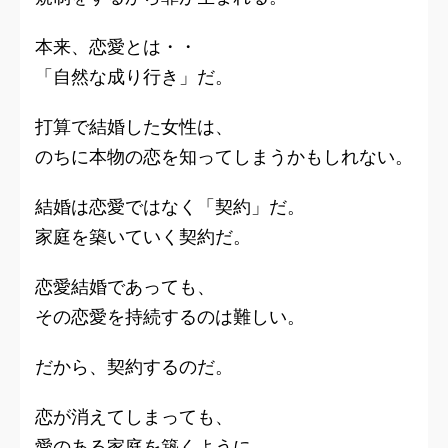
本来、恋愛とは・・
「自然な成り行き」だ。
打算で結婚した女性は、
のちに本物の恋を知ってしまうかもしれない。
結婚は恋愛ではなく
「契約」
だ。
家庭を築いていく契約だ。
恋愛結婚であっても、
その恋愛を持続するのは難しい。
だから、契約するのだ。
恋が消えてしまっても、
愛のある家庭を築くように。