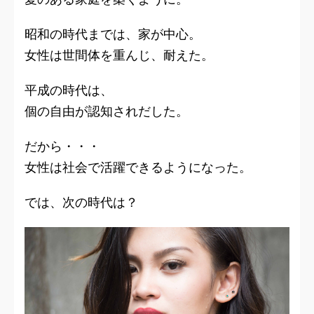
昭和の時代までは、家が中心。
女性は世間体を重んじ、耐えた。
平成の時代は、
個の自由が認知されだした。
だから・・・
女性は社会で活躍できるようになった。
では、次の時代は？