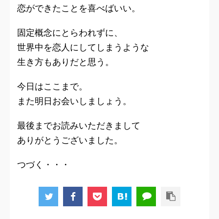
恋ができたことを喜べばいい。
固定概念にとらわれずに、
世界中を恋人にしてしまうような
生き方もありだと思う。
今日はここまで。
また明日お会いしましょう。
最後までお読みいただきまして
ありがとうございました。
つづく・・・