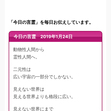
「今日の言霊」を毎日お伝えしています。
今日の言霊 2019年1月24日
動物性人間から
霊性人間へ。
二元性は
広い宇宙の一部分でしかない。
見えない世界は
見える世界よりも格段に広い。
見えない世界にまで