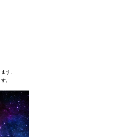
ります。
ます。