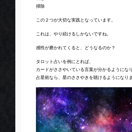
掃除
この２つが大切な実践となっています。
これは、やり続けるしかないですね。
感性が磨かれてくると、どうなるのか？
タロット占いを例にとれば、
カードがささやいている言葉が分かるようにな
占星術なら、星のささやきを聴けるようになり