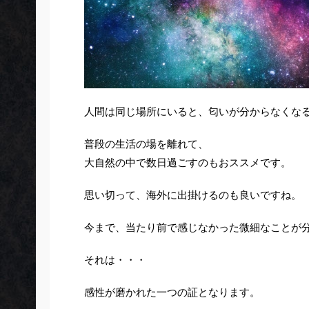
人間は同じ場所にいると、匂いが分からなくな
普段の生活の場を離れて、
大自然の中で数日過ごすのもおススメです。
思い切って、海外に出掛けるのも良いですね。
今まで、当たり前で感じなかった微細なことが
それは・・・
感性が磨かれた一つの証となります。