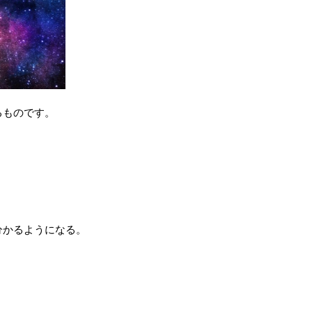
るものです。
分かるようになる。