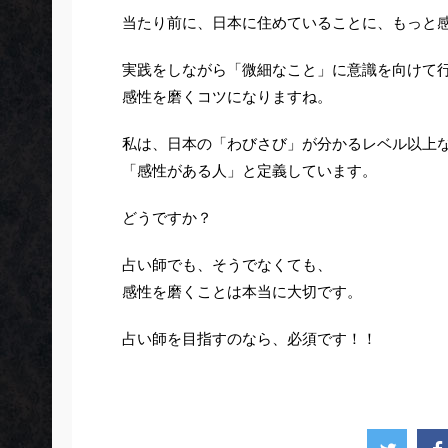
当たり前に、日本に住めていることに、もっと
実践をしながら「微細なこと」に意識を向けて
感性を磨くコツになりますね。
私は、日本の「わびさび」が分かるレベル以上
「感性がある人」と定義しています。
どうですか？
占い師でも、そうでなくても、
感性を磨くことは本当に大切です。
占い師を目指すのなら、必須です！！