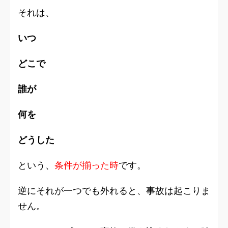
それは、
いつ
どこで
誰が
何を
どうした
という、
条件が揃った時
です。
逆にそれが一つでも外れると、事故は起こりま
せん。