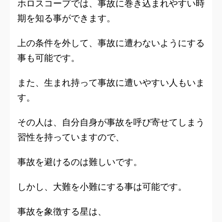
ホロスコープでは、事故に巻き込まれやすい時
期を知る事ができます。
上の条件を外して、事故に遭わないようにする
事も可能です。
また、生まれ持って事故に遭いやすい人もいま
す。
その人は、自分自身が事故を呼び寄せてしまう
習性を持っていますので、
事故を避けるのは難しいです。
しかし、
大難を小難にする事は可能
です。
事故を象徴する星は、