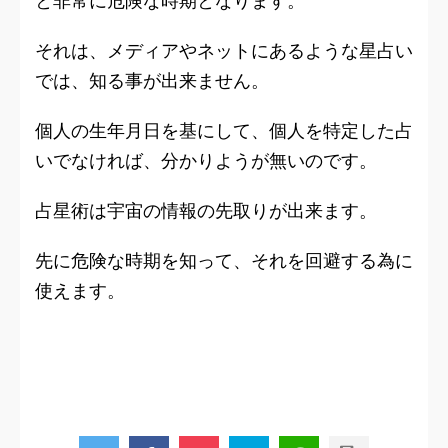
と非常に危険な時期となります。
それは、メディアやネットにあるような星占い
では、知る事が出来ません。
個人の生年月日を基にして、個人を特定した占
いでなければ、分かりようが無いのです。
占星術は
宇宙の情報の先取り
が出来ます。
先に危険な時期を知って、それを
回避する為
に
使えます。