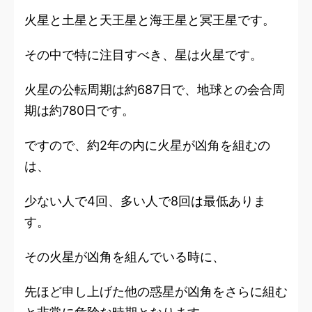
火星と土星と天王星と海王星と冥王星です。
その中で特に注目すべき、星は火星です。
火星の公転周期は約687日で、地球との会合周
期は約780日です。
ですので、約2年の内に火星が凶角を組むの
は、
少ない人で4回、多い人で8回は最低ありま
す。
その火星が凶角を組んでいる時に、
先ほど申し上げた他の惑星が凶角をさらに組む